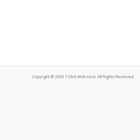
Copyright © 2026 1-Click Web Host. All Rights Reserved.