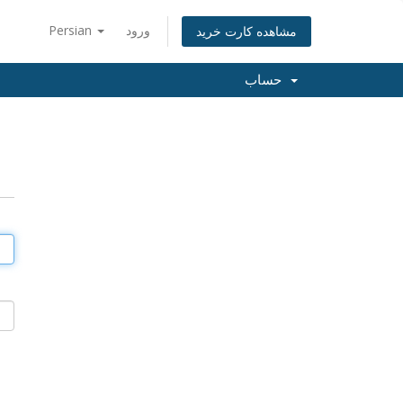
ورود
Persian
مشاهده کارت خرید
حساب